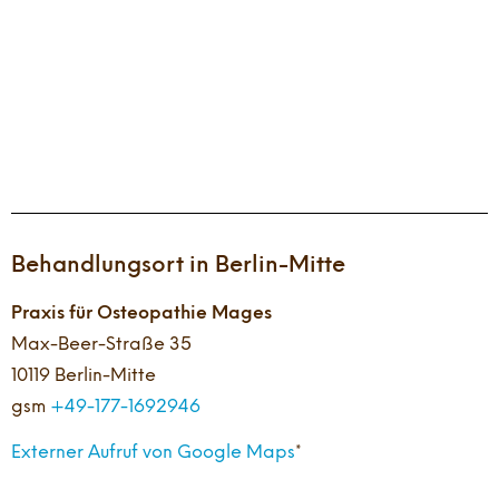
Behandlungsort in Berlin-Mitte
Praxis für Osteopathie Mages
Max-Beer-Straße 35
10119 Berlin-Mitte
gsm
+49-177-1692946
Externer Aufruf von Google Maps
*