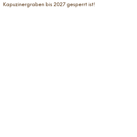
Kapuzinergraben bis 2027 gesperrt ist!