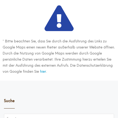
* Bitte beachten Sie, dass Sie durch die Ausführung des Links zu
Google Maps einen neuen Reiter außerhalb unserer Website öffnen.
Durch die Nutzung von Google Maps werden durch Google
persönliche Daten verarbeitet. Ihre Zustimmung hierzu erteilen Sie
mit der Ausführung des externen Aufrufs. Die Datenschutzerklärung
von Google finden Sie
hier
.
Suche