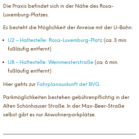
Die Praxis befindet sich in der Nähe des Rosa-
Luxemburg-Platzes.
Es besteht die Möglichkeit der Anreise mit der U-Bahn:
U2 – Haltestelle: Rosa-Luxemburg-Platz
(ca. 3 min.
fußläufig entfernt)
U8 – Haltestelle: Weinmeisterstraße
(ca. 6 min.
fußläufig entfernt)
Hier gehts zur
Fahrplanauskunft der BVG
Parkmöglichkeiten bestehen gebührenpflichtig in der
Alten Schönhauser Straße. In der Max-Beer-Straße
selbst gibt es nur Anwohnerparkplätze.