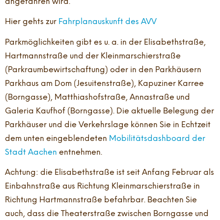
angefahren wird.
Hier gehts zur
Fahrplanauskunft des AVV
Parkmöglichkeiten gibt es u. a. in der Elisabethstraße,
Hartmannstraße und der Kleinmarschierstraße
(Parkraumbewirtschaftung) oder in den Parkhäusern
Parkhaus am Dom (Jesuitenstraße), Kapuziner Karree
(Borngasse), Matthiashofstraße, Annastraße und
Galeria Kaufhof (Borngasse). Die aktuelle Belegung der
Parkhäuser und die Verkehrslage können Sie in Echtzeit
dem unten eingeblendeten
Mobilitätsdashboard der
Stadt Aachen
entnehmen.
Achtung: die Elisabethstraße ist seit Anfang Februar als
Einbahnstraße aus Richtung Kleinmarschierstraße in
Richtung Hartmannstraße befahrbar. Beachten Sie
auch, dass die Theaterstraße zwischen Borngasse und