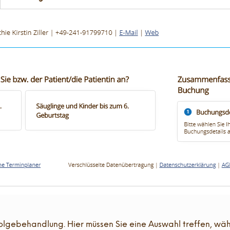
Folgebehandlung. Hier müssen Sie eine Auswahl treffen, wä