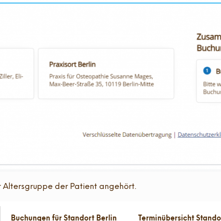
 Altersgruppe der Patient angehört.