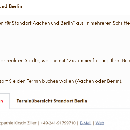
nd Berlin
 für Standort Aachen und Berlin" aus. In mehreren Schritte
 rechten Spalte, welche mit "Zusammenfassung Ihrer Buchu
xisort Sie den Termin buchen wollen (Aachen oder Berlin).