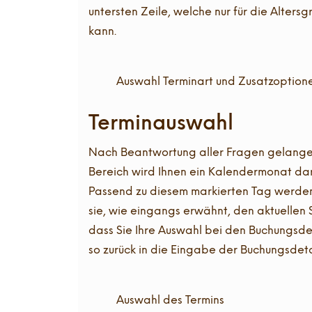
untersten Zeile, welche nur für die Alte
kann.
Auswahl Terminart und Zusatzoption
Terminauswahl
Nach Beantwortung aller Fragen gelangen
Bereich wird Ihnen ein Kalendermonat darge
Passend zu diesem markierten Tag werden i
sie, wie eingangs erwähnt, den aktuellen 
dass Sie Ihre Auswahl bei den Buchungsdet
so zurück in die Eingabe der Buchungsdeta
Auswahl des Termins