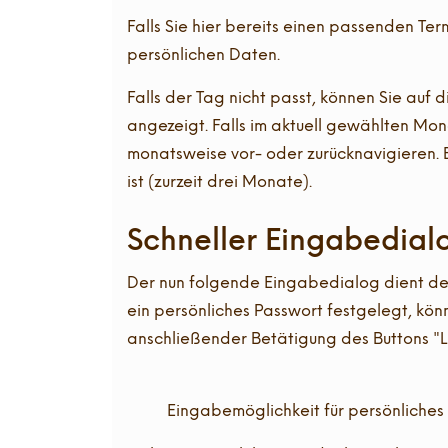
Falls Sie hier bereits einen passenden Te
persönlichen Daten.
Falls der Tag nicht passt, können Sie auf 
angezeigt. Falls im aktuell gewählten Mon
monatsweise vor- oder zurücknavigieren. B
ist (zurzeit drei Monate).
Schneller Eingabedial
Der nun folgende Eingabedialog dient der
ein persönliches Passwort festgelegt, kön
anschließender Betätigung des Buttons 
Eingabemöglichkeit für persönliche