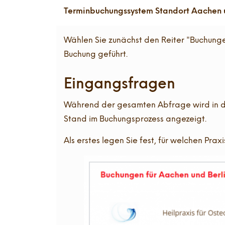
Terminbuchungssystem Standort Aachen u
Wählen Sie zunächst den Reiter "Buchungen
Buchung geführt.
Eingangsfragen
Während der gesamten Abfrage wird in der
Stand im Buchungsprozess angezeigt.
Als erstes legen Sie fest, für welchen Pra