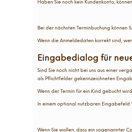
Haben Sie noch kein Kundenkonto, können 
Bei der nächsten Terminbuchung können Si
Wenn die Anmeldedaten korrekt sind, werd
Eingabedialog für neu
Sind Sie noch nicht bei uns aus einer verg
als Pflichtfelder gekennzeichneten Einga
Wenn der Termin für ein Kind gebucht wird
In einem optional nutzbaren Eingabefel
Wenn Sie wollen, dass ein sogenannter Co