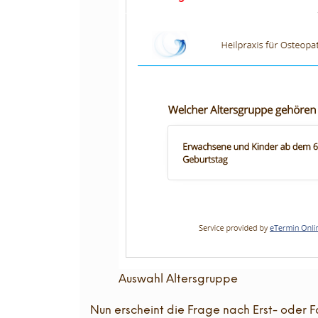
Auswahl Altersgruppe
Nun erscheint die Frage nach Erst- oder 