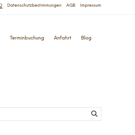
Q
Datenschutzbestimmungen
AGB
Impressum
h
Terminbuchung
Anfahrt
Blog