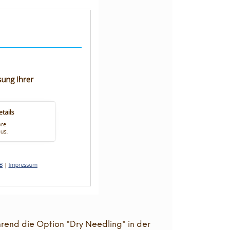
hrend die Option "Dry Needling" in der