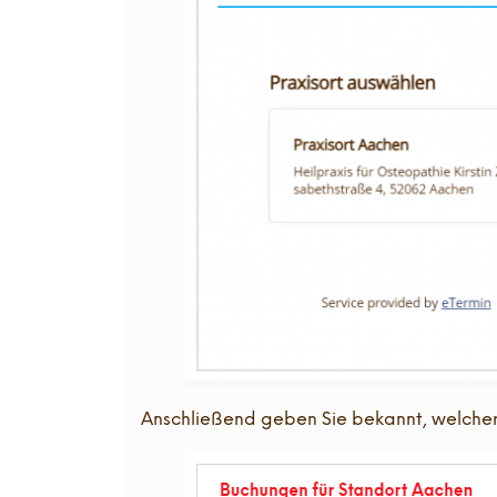
Anschließend geben Sie bekannt, welcher