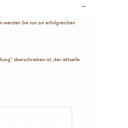
n werden Sie nun zur erfolgreichen
ng" überschrieben ist, der aktuelle