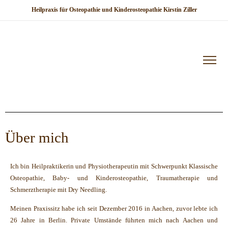
Heilpraxis für Osteopathie und Kinderosteopathie Kirstin Ziller
Über mich
Ich bin Heilpraktikerin und Physiotherapeutin mit Schwerpunkt Klassische
Osteopathie, Baby- und Kinderosteopathie, Traumatherapie und
Schmerztherapie mit Dry Needling.
Meinen Praxissitz habe ich seit Dezember 2016 in Aachen, zuvor lebte ich
26 Jahre in Berlin. Private Umstände führten mich nach Aachen und