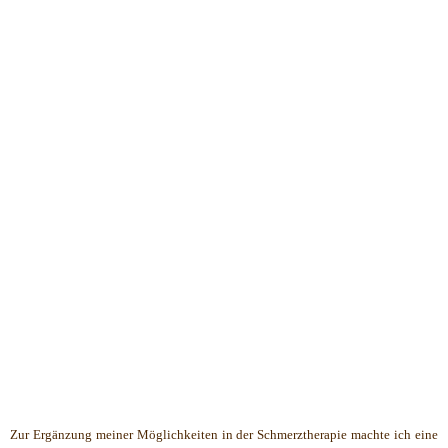
Zur Ergänzung meiner Möglichkeiten in der Schmerztherapie machte ich eine