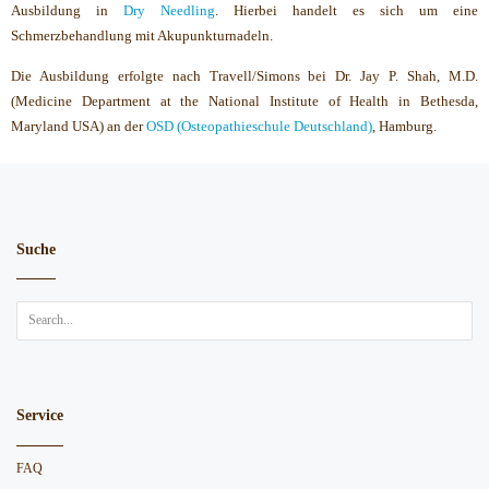
Ausbildung in
Dry Needling
. Hierbei handelt es sich um eine
Schmerzbehandlung mit Akupunkturnadeln.
Die Ausbildung erfolgte nach Travell/Simons bei Dr. Jay P. Shah, M.D.
(Medicine Department at the National Institute of Health in Bethesda,
Maryland USA) an der
OSD (Osteopathieschule Deutschland)
, Hamburg.
Suche
Service
FAQ