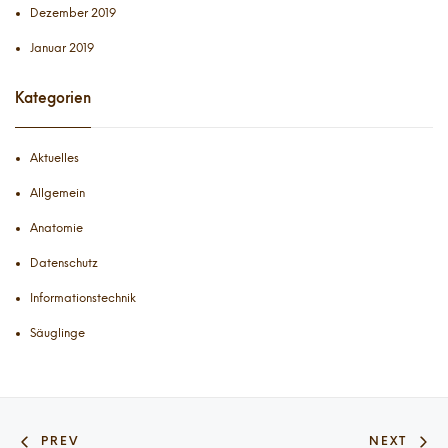
Dezember 2019
Januar 2019
Kategorien
Aktuelles
Allgemein
Anatomie
Datenschutz
Informationstechnik
Säuglinge
PREV
NEXT