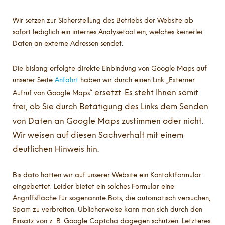
Wir setzen zur Sicherstellung des Betriebs der Website ab
sofort lediglich ein internes Analysetool ein, welches keinerlei
Daten an externe Adressen sendet.
Die bislang erfolgte direkte Einbindung von Google Maps auf
unserer Seite
Anfahrt
haben wir durch einen Link „Externer
ersetzt
. Es steht Ihnen somit
Aufruf von Google Maps“
frei, ob Sie durch Betätigung des Links dem Senden
von Daten an Google Maps zustimmen oder nicht.
Wir weisen auf diesen Sachverhalt mit einem
deutlichen Hinweis hin.
Bis dato hatten wir auf unserer Website ein Kontaktformular
eingebettet. Leider bietet ein solches Formular eine
Angriffsfläche für sogenannte Bots, die automatisch versuchen,
Spam zu verbreiten. Üblicherweise kann man sich durch den
Einsatz von z. B. Google Captcha dagegen schützen. Letzteres