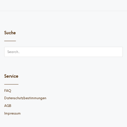
Suche
Service
FAQ
Datenschutzbestimmungen
AGB
Impressum