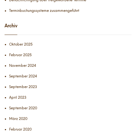
Terminbuchungssysteme zusammengeführt
Archiv
Oktober 2025
Februar 2025
November 2024
September 2024
September 2023
April 2023
September 2020
März 2020
Februar 2020