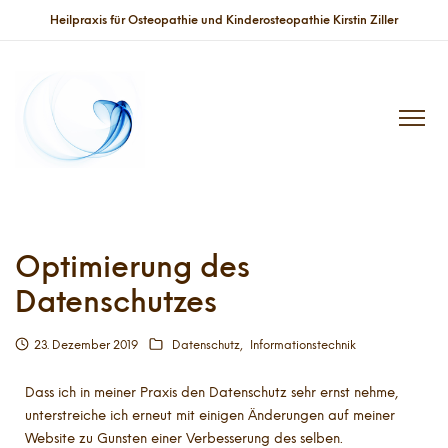
Heilpraxis für Osteopathie und Kinderosteopathie Kirstin Ziller
Optimierung des
Datenschutzes
23. Dezember 2019
Datenschutz
Informationstechnik
Dass ich in meiner Praxis den Datenschutz sehr ernst nehme,
unterstreiche ich erneut mit einigen Änderungen auf meiner
Website zu Gunsten einer Verbesserung des selben.