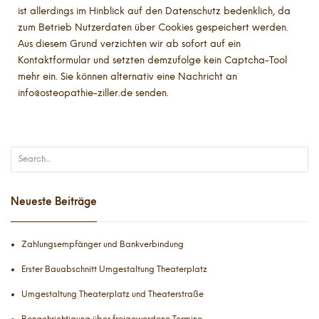
ist allerdings im Hinblick auf den Datenschutz bedenklich, da
zum Betrieb Nutzerdaten über Cookies gespeichert werden.
Aus diesem Grund verzichten wir ab sofort auf ein
Kontaktformular und setzten demzufolge kein Captcha-Tool
mehr ein. Sie können alternativ eine Nachricht an
info@osteopathie-ziller.de senden.
Neueste Beiträge
Zahlungsempfänger und Bankverbindung
Erster Bauabschnitt Umgestaltung Theaterplatz
Umgestaltung Theaterplatz und Theaterstraße
Benachrichtigung über freigewordene Termine