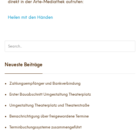
direkt in der Arte-Mediathek aufrufen:
Heilen mit den Händen
Neueste Beiträge
Zahlungsempfänger und Bankverbindung
Erster Bauabschnitt Umgestaltung Theaterplatz
Umgestaltung Theaterplatz und Theaterstraße
Benachrichtigung über freigewordene Termine
Terminbuchungssysteme zusammengeführt