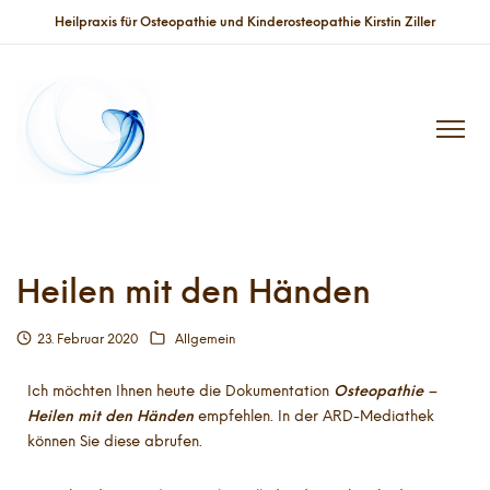
Heilpraxis für Osteopathie und Kinderosteopathie Kirstin Ziller
Heilen mit den Händen
23. Februar 2020
Allgemein
Ich möchten Ihnen heute die Dokumentation
Osteopathie –
Heilen mit den Händen
empfehlen. In der ARD-Mediathek
können Sie diese abrufen.