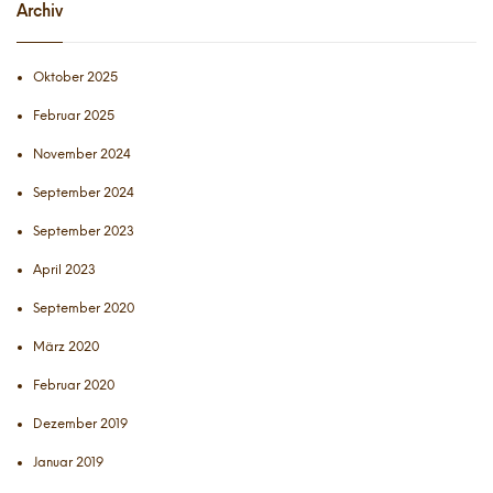
Archiv
Oktober 2025
Februar 2025
November 2024
September 2024
September 2023
April 2023
September 2020
März 2020
Februar 2020
Dezember 2019
Januar 2019