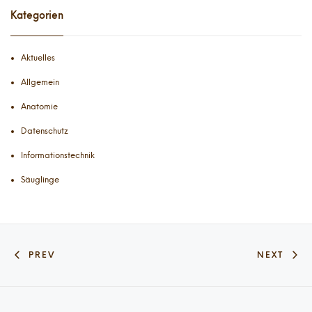
Kategorien
Aktuelles
Allgemein
Anatomie
Datenschutz
Informationstechnik
Säuglinge
PREV
NEXT