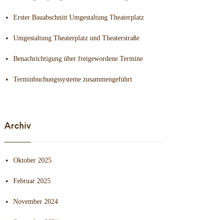
Erster Bauabschnitt Umgestaltung Theaterplatz
Umgestaltung Theaterplatz und Theaterstraße
Benachrichtigung über freigewordene Termine
Terminbuchungssysteme zusammengeführt
Archiv
Oktober 2025
Februar 2025
November 2024