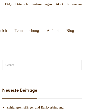
FAQ
Datenschutzbestimmungen
AGB
Impressum
mich
Terminbuchung
Anfahrt
Blog
Neueste Beiträge
Zahlungsempfänger und Bankverbindung