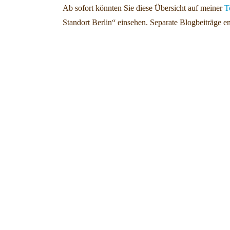
Ab sofort könnten Sie diese Übersicht auf meiner
T
Standort Berlin“ einsehen. Separate Blogbeiträge ent