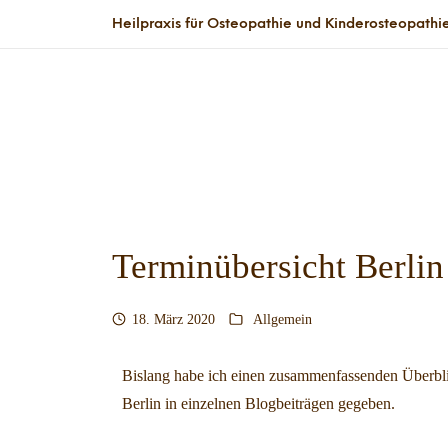
Heilpraxis für Osteopathie und Kinderosteopathie K
Terminübersicht Berlin
18. März 2020
Allgemein
Bislang habe ich einen zusammenfassenden Überbli
Berlin in einzelnen Blogbeiträgen gegeben.