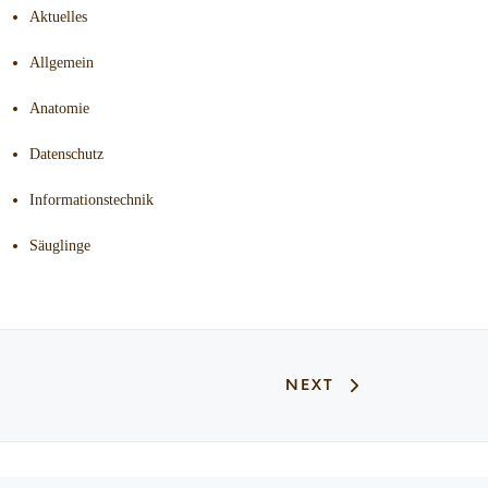
Aktuelles
Allgemein
Anatomie
Datenschutz
Informationstechnik
Säuglinge
NEXT