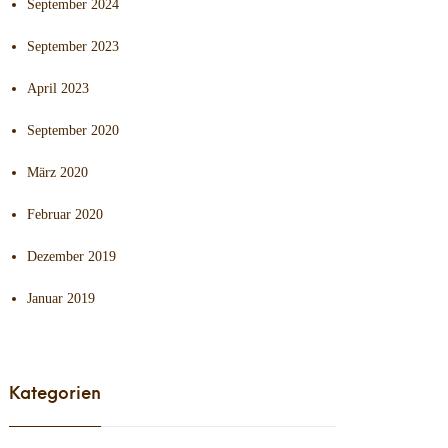
September 2024
September 2023
April 2023
September 2020
März 2020
Februar 2020
Dezember 2019
Januar 2019
Kategorien